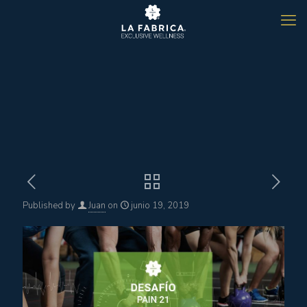
Published by
Juan
on
junio 19, 2019