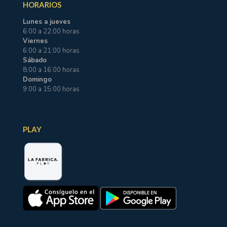
HORARIOS
Lunes a jueves
6:00 a 22:00 horas
Viernes
6:00 a 21:00 horas
Sábado
8:00 a 16:00 horas
Domingo
9:00 a 15:00 horas
PLAY