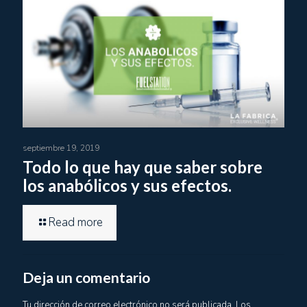
septiembre 19, 2019
Todo lo que hay que saber sobre
los anabólicos y sus efectos.
Read more
Deja un comentario
Tu dirección de correo electrónico no será publicada.
Los