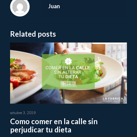
Juan
Related posts
octubre 3, 2019
Como comer en la calle sin
perjudicar tu dieta