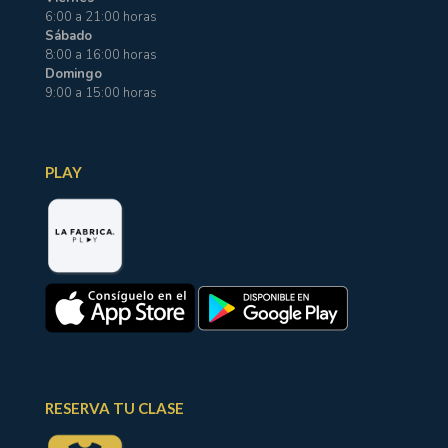
6:00 a 21:00 horas
Sábado
8:00 a 16:00 horas
Domingo
9:00 a 15:00 horas
PLAY
RESERVA TU CLASE