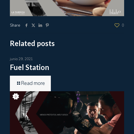
Share
0
Related posts
junio 29, 2021
Fuel Station
Read more