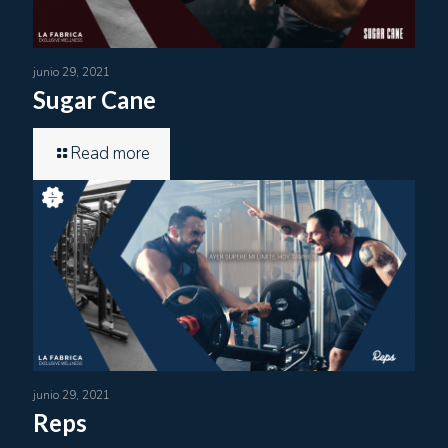
junio 29, 2021
Sugar Cane
Read more
junio 29, 2021
Reps